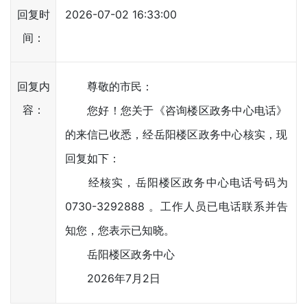
回复时
2026-07-02 16:33:00
间：
回复内
尊敬的市民：
容：
您好！您关于《咨询楼区政务中心电话》
的来信已收悉，经岳阳楼区政务中心核实，现
回复如下：
经核实，岳阳楼区政务中心电话号码为
0730-3292888 。工作人员已电话联系并告
知您，您表示已知晓。
岳阳楼区政务中心
2026年7月2日