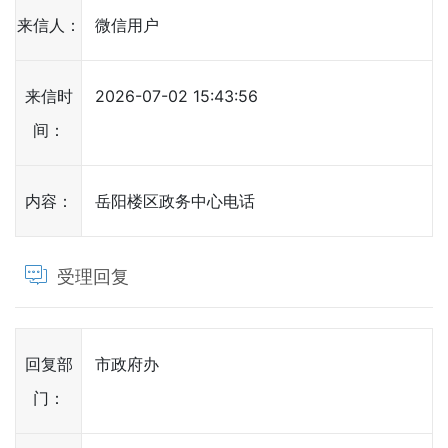
来信人：
微信用户
来信时
2026-07-02 15:43:56
间：
内容：
岳阳楼区政务中心电话
受理回复
回复部
市政府办
门：