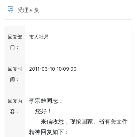
受理回复
回复部
市人社局
门：
回复时
2011-03-10 10:09:00
间：
李宗雄同志：
回复内
您好！
容：
来信收悉，现按国家、省有关文件
精神回复如下：