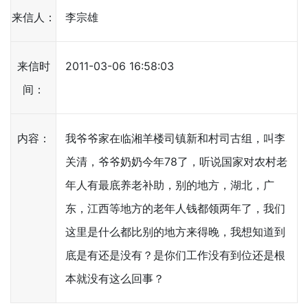
来信人：
李宗雄
来信时
2011-03-06 16:58:03
间：
内容：
我爷爷家在临湘羊楼司镇新和村司古组，叫李
关清，爷爷奶奶今年78了，听说国家对农村老
年人有最底养老补助，别的地方，湖北，广
东，江西等地方的老年人钱都领两年了，我们
这里是什么都比别的地方来得晚，我想知道到
底是有还是没有？是你们工作没有到位还是根
本就没有这么回事？