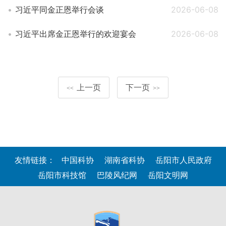
习近平同金正恩举行会谈
2026-06-08
习近平出席金正恩举行的欢迎宴会
2026-06-08
上一页
下一页
<<
>>
友情链接：
中国科协
湖南省科协
岳阳市人民政府
岳阳市科技馆
巴陵风纪网
岳阳文明网