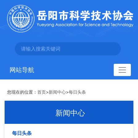
网站导航
您现在的位置：
首页
>
新闻中心
>
每日头条
新闻中心
每日头条