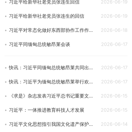
习近平给新华社老党员张连生回信
2026-06-19
习近平给新华社老党员张连生的回信
2026-06-19
习近平对常态化做好东西部协作工作作出重要指示
2026-06-18
习近平同缅甸总统敏昂莱会谈
2026-06-17
快讯：习近平同缅甸总统敏昂莱共同出席合作文件签字仪式
2026-06-17
快讯：习近平为缅甸总统敏昂莱举行欢迎仪式
2026-06-17
《求是》杂志发表习近平总书记重要文章《一体推进教育科技人才发展》
2026-06-15
习近平：一体推进教育科技人才发展
2026-06-15
习近平文化思想指引我国文化遗产保护传承工作高质量发展
2026-06-14