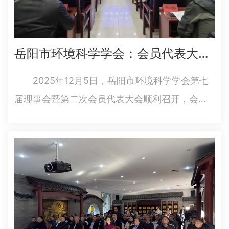
岳阳市环境科学学会：会员代表大会顺利召开 助力生态环保事业提质增效
2025年12月5日，岳阳市环境科学学会第七
届理事会暨第二次会员代表大会顺利召开，会议
总结年度工作、吸纳新会员单位，并开展环境技
术前沿分享，为岳阳生态环保事业发展蓄
力。 会上，学会汇报了2024-2025年度工作
成果，梳理了组织建设、…