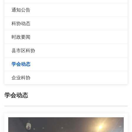
通知公告
科协动态
时政要闻
县市区科协
学会动态
企业科协
学会动态