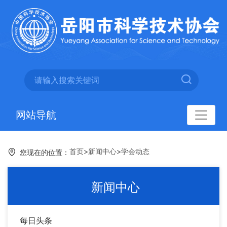
网站导航
首页
>
新闻中心
>
学会动态
您现在的位置：
新闻中心
每日头条