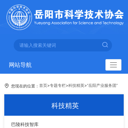
网站导航
首页
>
专题专栏
>
科技精英
>
“岳阳产业服务团”
您现在的位置：
科技精英
巴陵科技智库