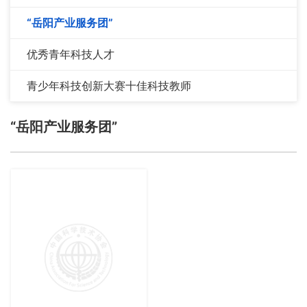
“岳阳产业服务团”
优秀青年科技人才
青少年科技创新大赛十佳科技教师
“岳阳产业服务团”