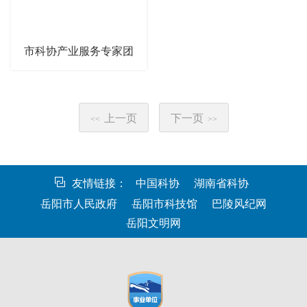
市科协产业服务专家团
上一页
下一页
<<
>>
友情链接：
中国科协
湖南省科协
岳阳市人民政府
岳阳市科技馆
巴陵风纪网
岳阳文明网