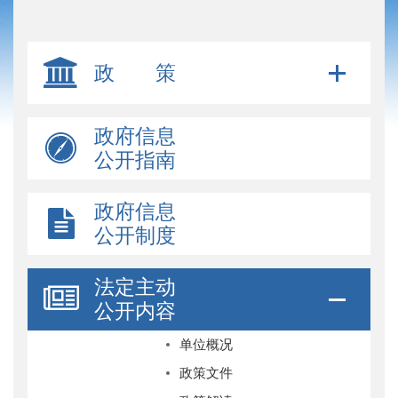
政 策
政府信息
公开指南
政府信息
公开制度
法定主动
公开内容
单位概况
政策文件