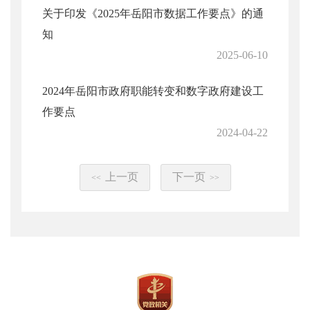
关于印发《2025年岳阳市数据工作要点》的通
知
2025-06-10
2024年岳阳市政府职能转变和数字政府建设工
作要点
2024-04-22
上一页
下一页
<<
>>