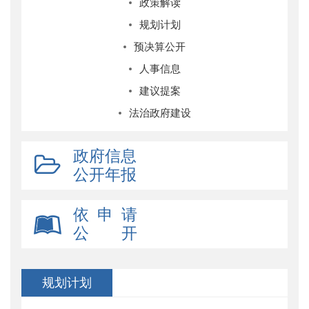
政策解读
规划计划
预决算公开
人事信息
建议提案
法治政府建设
政府信息
公开年报
依 申 请
公 开
规划计划