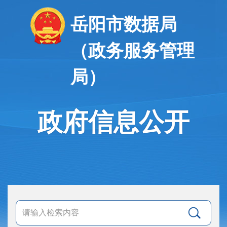
岳阳市数据局
（政务服务管理
局）
政府信息公开