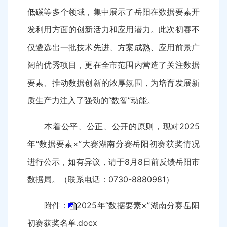
低碳等多个领域，集中展示了岳阳在数据要素开
发利用方面的创新活力和应用潜力。此次初赛不
仅遴选出一批技术先进、方案成熟、应用前景广
阔的优秀项目，更在全市范围内营造了关注数据
要素、推动数据创新的浓厚氛围，为培育发展新
质生产力注入了强劲的“数智”动能。
本着公平、公正、公开的原则，现对2025
年“数据要素×”大赛湖南分赛岳阳初赛获奖情况
进行公示，如有异议，请于8月8日前反馈岳阳市
数据局。（联系电话：0730-8880981）
附件：
2025年“数据要素×”湖南分赛岳阳
初赛获奖名单.docx