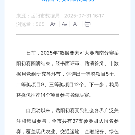
来源：岳阳市数据局
2025-07-31 16:17
浏览量：
565
|
|
|
|
日前，2025年“数据要素×”大赛湖南分赛岳
阳初赛圆满结束，经书面评审、路演答辩、市数
据局党组研究等环节，评选出一等奖项目5个、
二等奖项目9、三等奖项目12个。下一步，我局
将择优推荐14个项目参与省级决赛。
自启动以来，岳阳初赛受到社会各界广泛关
注和积极参与，全市共有37支参赛团队报名参
赛，覆盖现代农业、交通运输、金融服务、绿色