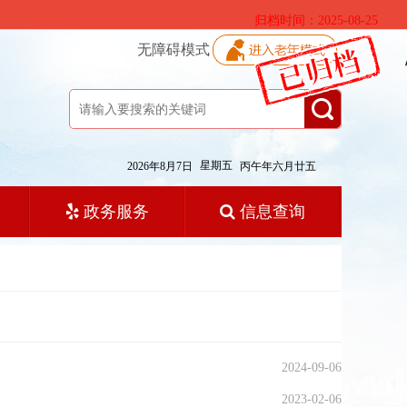
归档时间：2025-08-25
无障碍模式
星期五
2026年8月7日
丙午年六月廿五
政务服务
信息查询
2024-09-06
2023-02-06