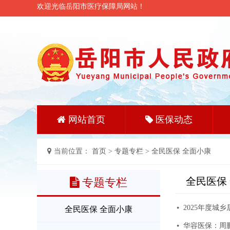
欢迎光临岳阳市医疗保障局网站！
网站首页
医保动态
当前位置：
首页
>
专题专栏
>
全民医保 全面小康
全民医保
专题专栏
2025年度城
全民医保 全面小康
华容医保：周