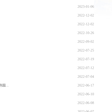
2023-01-06
2022-12-02
2022-12-02
2022-10-26
2022-09-02
2022-07-25
2022-07-19
2022-07-12
2022-07-04
...
2022-06-17
2022-06-10
2022-06-08
2022-06-07