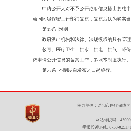
申请公开人对不予公开政府信息提出复核申请
会同同级保密工作部门复核，复核后认为确实含
第五条 附则
政府派出机构和法律、法规授权的具有管理公
教育、医疗卫生、供水、供电、供气、环保、
依申请公开信息的备案工作，参照本制度执行。
第六条 本制度自发布之日起施行。
主办单位：岳阳市医疗保障局 
网站标识码：430600
举报投诉热线: 0730-825171