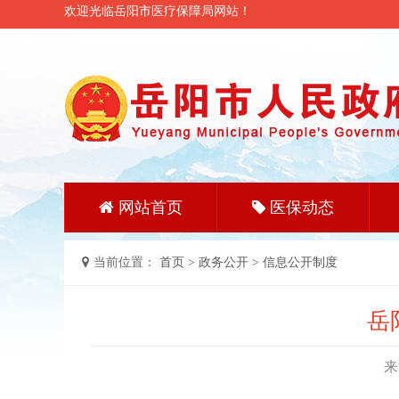
欢迎光临岳阳市医疗保障局网站！
网站首页
医保动态
当前位置：
首页
>
政务公开
>
信息公开制度
岳
来