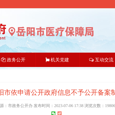
政务公开
机关党建
互动交流
阳市依申请公开政府信息不予公开备案
源：市政务公开办 发布时间：2023-07-06 17:38 浏览次数：
1980