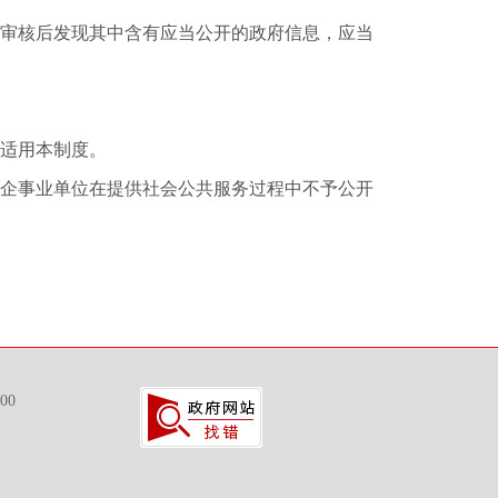
审核后发现其中含有应当公开的政府信息，应当
适用本制度。
企事业单位在提供社会公共服务过程中不予公开
00