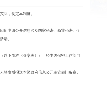
实际，制定本制度。
因所申请公开信息涉及国家秘密、商业秘密、个
活动。
（以下简称《备案表》），经本级保密工作部门
人签发后报送本级政府信息公开主管部门备案。