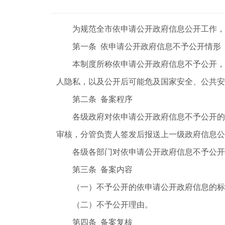
为规范全市依申请公开政府信息公开工作，依
第一条 依申请公开政府信息不予公开情形
本制度所称依申请公开政府信息不予公开，是
人隐私，以及公开后可能危及国家安全、公共安
第二条 备案程序
各级政府对依申请公开政府信息不予公开的，
审核，分管负责人签发后报送上一级政府信息公
各级各部门对依申请公开政府信息不予公开的
第三条 备案内容
（一）不予公开的依申请公开政府信息的标
（二）不予公开理由。
第四条 备案复核