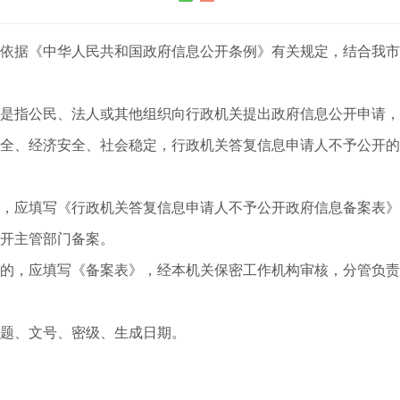
据《中华人民共和国政府信息公开条例》有关规定，结合我市
指公民、法人或其他组织向行政机关提出政府信息公开申请，
全、经济安全、社会稳定，行政机关答复信息申请人不予公开的
应填写《行政机关答复信息申请人不予公开政府信息备案表》
开主管部门备案。
，应填写《备案表》，经本机关保密工作机构审核，分管负责
题、文号、密级、生成日期。