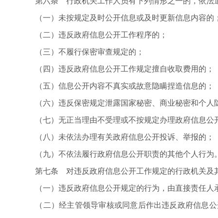
第六条 行政机关工作人员有下列情形之一的，依法
（一）未按规定及时公开信息或及时更新信息内容的
（二）违反政府信息公开工作程序的；
（三）不履行保密审查规定的；
（四）违反政府信息公开工作规定擅自收取费用的；
（五）信息公开内容不真实或故意隐瞒捏造信息的；
（六）违反保密规定泄露国家秘密、商业秘密和个人隐
（七）无正当理由不受理或不按规定办理政府信息公
（八）未依法办理有关政府信息公开投诉、举报的；
（九）不依法履行政府信息公开职责的其他个人行为
第七条 对违反政府信息公开工作规定的行政机关及其
（一）违反政府信息公开规定的行为，由直接责任人
（二）经主管领导审核或同意后作出违反政府信息公开