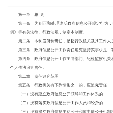
第一章 总 则
第一条 为纠正和处理违反政府信息公开规定行为，规
例》等有关法律、行政法规，制定本制度。
第二条 本制度所称责任，是指行政机关及其工作人员
第三条 政府信息公开工作责任追究坚持实事求是、有
第四条 政府信息公开工作主管部门、纪检监察机关和
个人依法追究责任。
第二章 责任追究范围
第五条 行政机关有下列情形之一的，应追究责任：
（一）没有建立政府信息公开领导和工作体系的；
（二）没有落实政府信息公开工作人员和经费的；
（三）没有建立政府信息主动公开和依申请公开机制