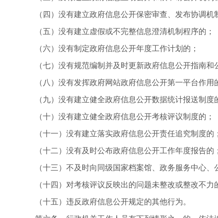
（四）没有建立政府信息公开保密审查、发布协调机
（五）没有建立虚假或不完整信息澄清机制程序的；
（六）没有制定政府信息公开年度工作计划的；
（七）没有规范编制并及时更新政府信息公开指南和
（八）没有发挥政府网站政府信息公开第一平台作用
（九）没有建立健全政府信息公开数据统计报送制度
（十）没有建立健全政府信息公开考核评议制度的；
（十一）没有建立落实政府信息公开责任追究制度的
（十二）没有及时公布政府信息公开工作年度报告的
（十三）不及时向同级国家档案馆、政务服务中心、公
（十四）对考核评议反映出的问题未整改或整改不力
（十五）违反政府信息公开规定的其他行为。