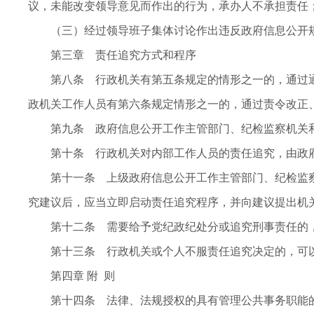
议，未能改变领导意见而作出的行为，承办人不承担责任
（三）经过领导班子集体讨论作出违反政府信息公开规
第三章 责任追究方式和程序
第八条 行政机关有第五条规定的情形之一的，通过通
政机关工作人员有第六条规定情形之一的，通过责令改正
第九条 政府信息公开工作主管部门、纪检监察机关和
第十条 行政机关对内部工作人员的责任追究，由政府
第十一条 上级政府信息公开工作主管部门、纪检监察
究建议后，应当立即启动责任追究程序，并向建议提出机
第十二条 需要给予党纪政纪处分或追究刑事责任的，
第十三条 行政机关或个人不服责任追究决定的，可以
第四章 附 则
第十四条 法律、法规授权的具有管理公共事务职能的