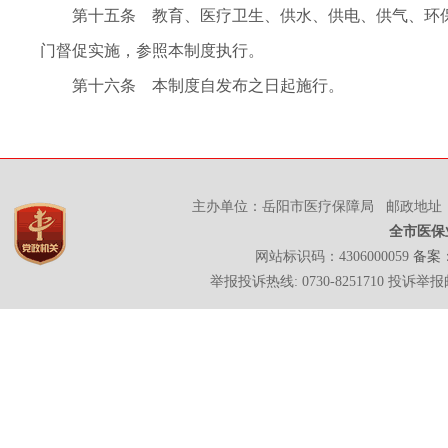
第十五条 教育、医疗卫生、供水、供电、供气、环保
门督促实施，参照本制度执行。
第十六条 本制度自发布之日起施行。
主办单位：岳阳市医疗保障局 邮政地址：岳
全市医保
网站标识码：4306000059
备案：
举报投诉热线: 0730-8251710 投诉举报邮箱