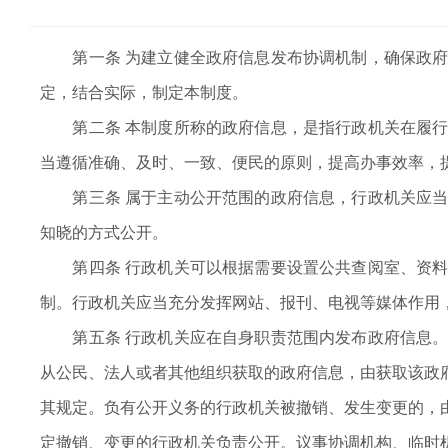
第一条 为建立健全政府信息发布协调机制，确保政府
定，结合实际，制定本制度。
第二条 本制度所称的政府信息，是指行政机关在履行
当遵循准确、及时、一致、便民的原则，提高办事效率，
第三条 属于主动公开范围的政府信息，行政机关应当自
知晓的方式公开。
第四条 行政机关可以根据需要设置公共查阅室、资料
制。行政机关应当充分发挥网站、报刊、电视等媒体作用
第五条 行政机关应在自身职责范围内发布政府信息。
从公民、法人或者其他组织获取的政府信息，由获取该政
其规定。负有公开义务的行政机关被撤销、发生变更的，
定撤销、变更的行政机关负责公开。议事协调机构、临时