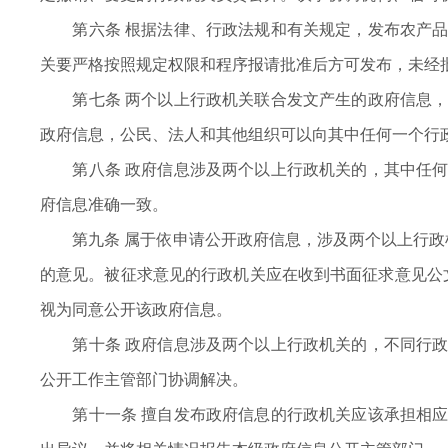
第六条 根据法律、行政法规和有关规定，发布农产品
关要严格按照规定权限和程序报请批准后方可发布，未经
第七条 两个以上行政机关联合发文产生的政府信息，
政府信息，公民、法人和其他组织可以向其中任何一个行
第八条 政府信息涉及两个以上行政机关的，其中任何
府信息准确一致。
第九条 属于依申请公开政府信息，涉及两个以上行政机
的意见。被征求意见的行政机关应在收到书面征求意见公
视为同意公开该政府信息。
第十条 政府信息涉及两个以上行政机关的，不同行政
公开工作主管部门协调解决。
第十一条 擅自发布政府信息的行政机关应该承担相应