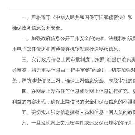
一、严格遵守《中华人民共和国保守国家秘密法》和
确保政务信息公开安全。
二、加强政府信息公开工作安全的法律、法规和知识
用电子邮件传递和普通传真机转发或抄送秘密信息。
三、实行政府信息上网审批制度，按照“谁提供谁负责
导审签，特别重要信息由一把手审签”的原则，切实加强
关，严防涉密信息上网，确保上网信息安全。未经审批的
四、在网站上发布任何信息或对网上信息进行扩充、
利益的内容出现，确保上网信息的安全和保密信息的不泄
五、要切实加强对信息撰稿人员和信息上网人员的教
六、一旦发现网上失泄密事件或违反保密规定的行为