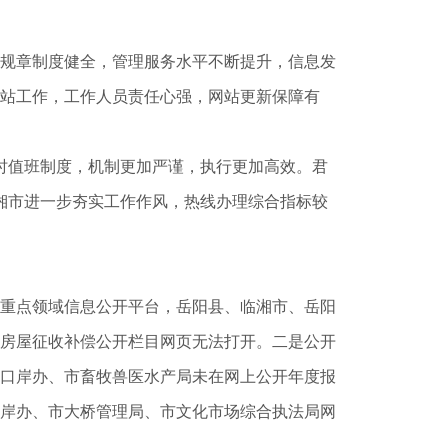
规章制度健全，管理服务水平不断提升，信息发
站工作，工作人员责任心强，网站更新保障有
小时值班制度，机制更加严谨，执行更加高效。君
湘市进一步夯实工作作风，热线办理综合指标较
重点领域信息公开平台，岳阳县、临湘市、岳阳
房屋征收补偿公开栏目网页无法打开。二是公开
口岸办、市畜牧兽医水产局未在网上公开年度报
岸办、市大桥管理局、市文化市场综合执法局网