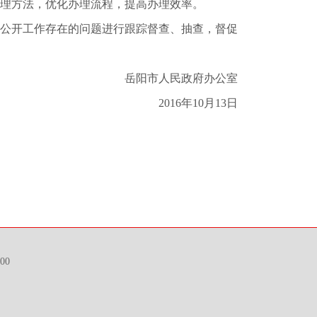
理方法，优化办理流程，提高办理效率。
公开工作存在的问题进行跟踪督查、抽查，督促
岳阳市人民政府办公室
2016年10月13日
00