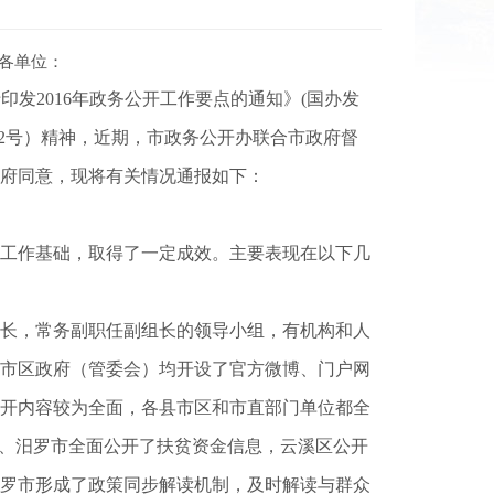
各单位：
印发2016年政务公开工作要点的通知》(国办发
〕62号）精神，近期，市政务公开办联合市政府督
府同意，现将有关情况通报如下：
的工作基础，取得了一定成效。主要表现在以下几
组长，常务副职任副组长的领导小组，有机构和人
市区政府（管委会）均开设了官方微博、门户网
开内容较为全面，各县市区和市直部门单位都全
县、汨罗市全面公开了扶贫资金信息，云溪区公开
罗市形成了政策同步解读机制，及时解读与群众