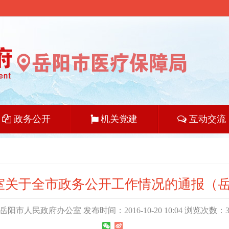
政务公开
机关党建
互动交流
关于全市政务公开工作情况的通报（岳政
阳市人民政府办公室 发布时间：2016-10-20 10:04 浏览次数：