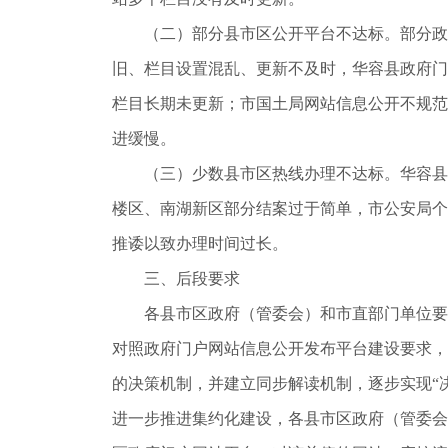
（二）部分县市区公开平台不达标。部分政
旧、栏目设置混乱、更新不及时，华容县政府门
栏目长期未更新；市国土局网站信息公开不规范
进缓慢。
（三）少数县市区热线办理不达标。华容县
楼区、南湖新区部分结案过于简单，市公安局个
推诿以致办理时间过长。
三、后段要求
各县市区政府（管委会）和市直部门单位要
对照政府门户网站信息公开发布平台建设要求，
的决策机制，并建立同步解读机制，逐步实现“
进一步推进集约化建设，各县市区政府（管委会