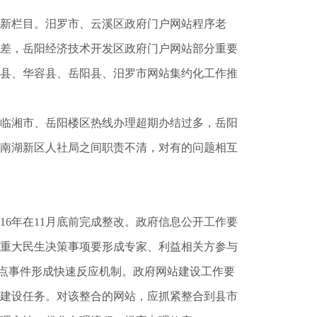
新栏目。汨罗市、云溪区政府门户网站程序老
差，岳阳经济技术开发区政府门户网站部分重要
县、华容县、岳阳县、汨罗市网站集约化工作推
临湘市、岳阳楼区热线办理超期办结过多，岳阳
南湖新区人社局之间职责不清，对有的问题相互
6年在11月底前完成整改。政府信息公开工作要
重大民生决策事项要形成专家、利益相关方参与
热点事件形成快速反应机制。政府网站建设工作要
化建设任务。对该整合的网站，应抓紧整合到县市