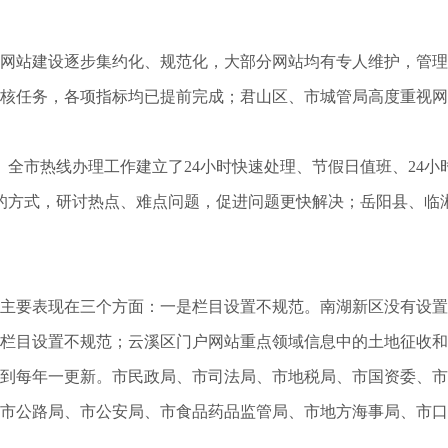
网站建设逐步集约化、规范化，大部分网站均有专人维护，管理
核任务，各项指标均已提前完成；君山区、市城管局高度重视网
范。全市热线办理工作建立了24小时快速处理、节假日值班、24
的方式，研讨热点、难点问题，促进问题更快解决；岳阳县、临
主要表现在三个方面：一是栏目设置不规范。南湖新区没有设置
栏目设置不规范；云溪区门户网站重点领域信息中的土地征收和
到每年一更新。市民政局、市司法局、市地税局、市国资委、市
市公路局、市公安局、市食品药品监管局、市地方海事局、市口