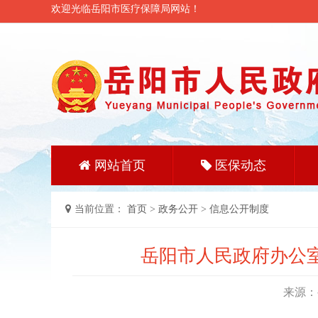
欢迎光临岳阳市医疗保障局网站！
网站首页
医保动态
当前位置：
首页
>
政务公开
>
信息公开制度
岳阳市人民政府办公室
来源：岳