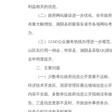
利益相关的信息。
（二）政府网站建设进一步优化。全市政府
布量大幅增加。湘阴县积极落实省市各项网站考
力。
（三）12345公众服务热线办理进一步规
山区实行周一例会，华容县、湘阴县采取QQ群
去年明显提升。
二、主要问题
（一）少数单位政府信息公开质量不达标。
经济技术开发区、屈原管理区重点领域信息公开
内容不全面。多数单位政府信息公开指南没有做
告。三是信息更新不及时。市旅游外事侨务办、
站多个栏目没有及时更新。