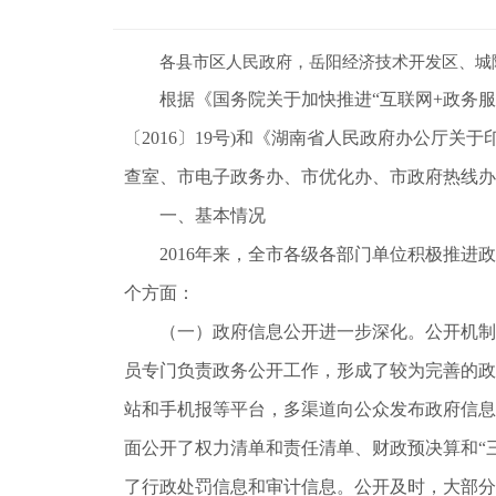
各县市区人民政府，岳阳经济技术开发区、城
根据《国务院关于加快推进“互联网+政务服务
〔2016〕19号)和《湖南省人民政府办公厅关
查室、市电子政务办、市优化办、市政府热线办
一、基本情况
2016年来，全市各级各部门单位积极推
个方面：
（一）政府信息公开进一步深化。公开机制
员专门负责政务公开工作，形成了较为完善的政
站和手机报等平台，多渠道向公众发布政府信息
面公开了权力清单和责任清单、财政预决算和“
了行政处罚信息和审计信息。公开及时，大部分