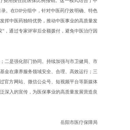
疗费用按住院医保比例报销。这一模式结合了中
录。在DIP分组中，针对中医药疗效明确、特色
发挥中医药独特优势，推动中医事业的高质量发
议”，通过专家评审后全额拨付，避免中医治疗因
；二是强化部门协同。持续加强与市卫健局、市
基金在康养服务领域安全、合理、高效运行；三
通过官方网站、微信公众号、短视频平台等新媒体
泛深入的宣传，为医保事业的高质量发展营造良
岳阳市医疗保障局