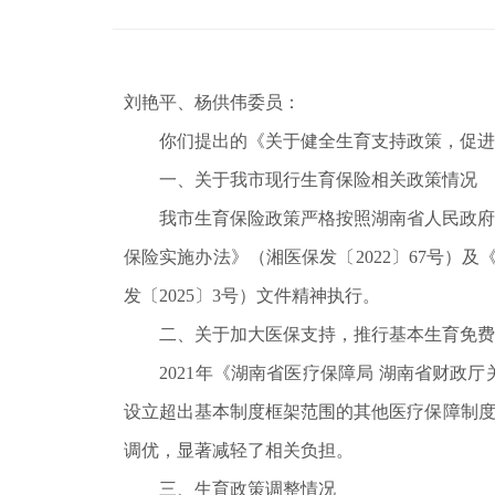
刘艳平、杨供伟委员：
你们提出的《关于健全生育支持政策，促进
一、关于我市现行生育保险相关政策情况
我市生育保险政策严格按照湖南省人民政府办公
保险实施办法》（湘医保发〔2022〕67号）
发〔2025〕3号）文件精神执行。
二、关于加大医保支持，推行基本生育免费
2021年《湖南省医疗保障局 湖南省财政厅
设立超出基本制度框架范围的其他医疗保障制度
调优，显著减轻了相关负担。
三、生育政策调整情况