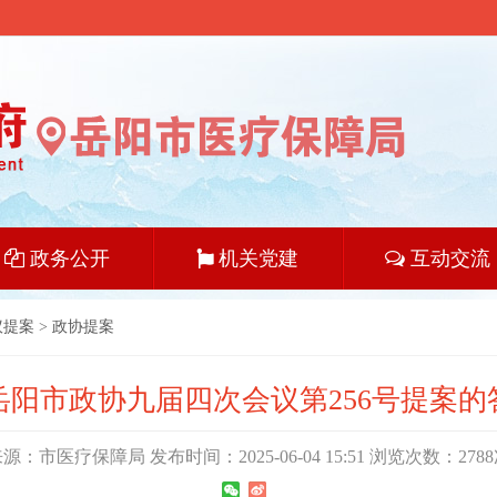
政务公开
机关党建
互动交流
议提案
>
政协提案
岳阳市政协九届四次会议第256号提案的
源：市医疗保障局 发布时间：2025-06-04 15:51 浏览次数：
2788