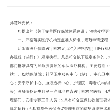
孙楚雄委员：
您提出的《关于完善医疗保障体系建设 让治病变得更
一、严格落实医疗机构定点准入标准，规范申请流程
岳阳市医疗保障医疗机构定点准入严格按照《医疗机构
办规程（试行）》规定执行。凡是符合以下规定条件的，
部门批准具有为民服务资质的军队医疗机构。主要包括：
站）、妇幼保健院；社区卫生服务中心（站）、中心卫生
心；安宁疗护中心、血液透析中心、护理院；养老机构内设
长）医师资格证书且第一注册地在该医疗机构的医师；4.
理部门，安排专职工作人员；5.具有符合医保协议管理
规定执行；6.具有符合医保协议管理要求的信息系统技