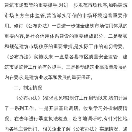
建筑市场监管的重要抓手,对进一步规范市场秩序,加强建筑
市场各方主体监管,营造诚实守信的市场环境起着重要作
用。修订《公布办法》一是进一步健全建筑市场信用体系的
重要内容,是社会信用体系建设的重要组成部分。二是整顿
和规范建筑市场秩序的重要举措,是实际工作的迫切需要。
《公布办法》实施以来,一直是各县市区质量安全监管、建
筑市场监管工作的有效抓手。三是推动建筑业高质量发展的
内在要求,是建筑业改革和发展的重要保证。
二、制定情况
《公布办法》(征求意见稿)制订工作启动以来,我们开展
了一系列工作。一是开展基础调研。收集学习外省制度情
况。在去年进行季度执法检查、赴各地调研时,有针对性地
向各地主管部门、相关企业了解《公布办法》实施情况、遇