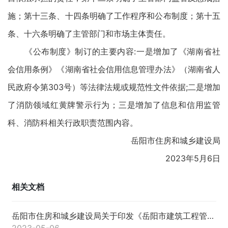
施；第十三条、十四条明确了工作程序和公布制度；第十五
条、十六条明确了主管部门和市场主体责任。
《公布制度》制订的主要内容:一是增加了《湖南省社
会信用条例》《湖南省社会信用信息管理办法》（湖南省人
民政府令第303号）等法律法规或规范性文件依据;二是增加
了消防领域红黄牌警示行为；三是增加了信息和信用监管
科、消防科相关行政职责范围内容。
岳阳市住房和城乡建设局
2023年5月6日
相关文档
岳阳市住房和城乡建设局关于印发《岳阳市建筑工程管理红黄牌警示公布办法》的通知
2023-05-06