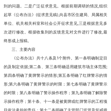
到的问题。二是广泛征求意见。根据前期调研的情况,组织
起草《公布办法》(征求意见稿),向县市区住建局、局属相关
单位、机关相关科室和社会公开征求意见,三是根据意见多
次进行修改。根据收集到的反馈意见对文件进行了修改,最
终形成上报稿。
三、主要内容
《公布办法》共十八条及1个附件。第一条明确制定目
的及制定依据;第二条、第三条明确适用建筑市场主体范围;
第四条明确了黄牌警示的情形;第五条明确了红牌警示的情
形;第六条明确了黄牌警示的时限；第七条明确了黄牌警示
的时限；第八条明确了警示操作程序；第九条明确了解除警
示操作程序；第十条、十一条是被黄牌或红牌警示的工程项
目依法承担的责任；第十二条明确了主管部门监管及惩戒措