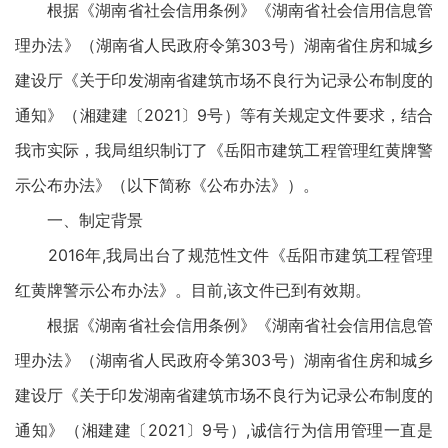
根据《湖南省社会信用条例》《湖南省社会信用信息管
理办法》（湖南省人民政府令第303号）湖南省住房和城乡
建设厅《关于印发湖南省建筑市场不良行为记录公布制度的
通知》（湘建建〔2021〕9号）等有关规定文件要求，结合
我市实际，我局组织制订了《岳阳市建筑工程管理红黄牌警
示公布办法》（以下简称《公布办法》）。
一、制定背景
2016年,我局出台了规范性文件《岳阳市建筑工程管理
红黄牌警示公布办法》。目前,该文件已到有效期。
根据《湖南省社会信用条例》《湖南省社会信用信息管
理办法》（湖南省人民政府令第303号）湖南省住房和城乡
建设厅《关于印发湖南省建筑市场不良行为记录公布制度的
通知》（湘建建〔2021〕9号）,诚信行为信用管理一直是