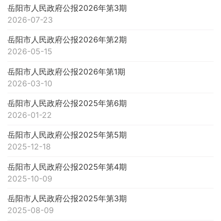
岳阳市人民政府公报2026年第3期
2026-07-23
岳阳市人民政府公报2026年第2期
2026-05-15
岳阳市人民政府公报2026年第1期
2026-03-10
岳阳市人民政府公报2025年第6期
2026-01-22
岳阳市人民政府公报2025年第5期
2025-12-18
岳阳市人民政府公报2025年第4期
2025-10-09
岳阳市人民政府公报2025年第3期
2025-08-09