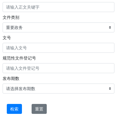
文件类别
文号
规范性文件登记号
发布期数
检索
重置