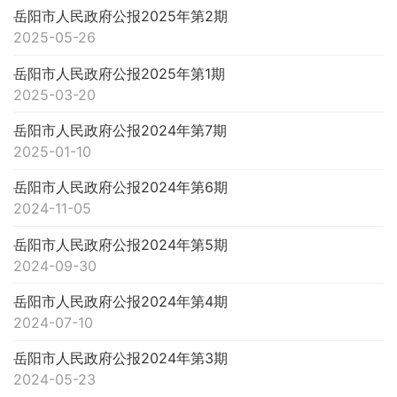
岳阳市人民政府公报2025年第2期
2025-05-26
岳阳市人民政府公报2025年第1期
2025-03-20
岳阳市人民政府公报2024年第7期
2025-01-10
岳阳市人民政府公报2024年第6期
2024-11-05
岳阳市人民政府公报2024年第5期
2024-09-30
岳阳市人民政府公报2024年第4期
2024-07-10
岳阳市人民政府公报2024年第3期
2024-05-23