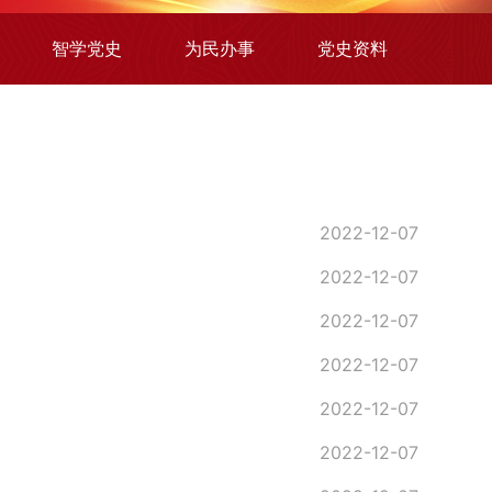
智学党史
为民办事
党史资料
2022-12-07
2022-12-07
2022-12-07
2022-12-07
2022-12-07
2022-12-07