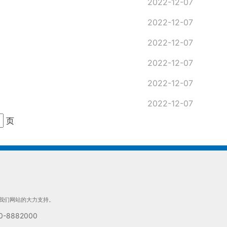
2022-12-07
2022-12-07
2022-12-07
2022-12-07
2022-12-07
2022-12-07
页
对我们网站的大力支持。
8882000