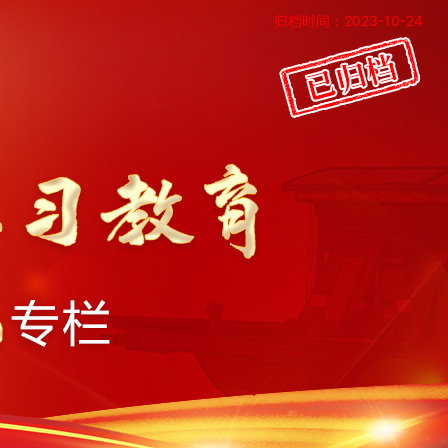
归档时间：2023-10-24