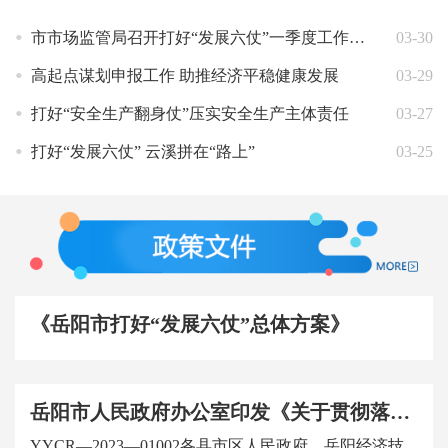
市市场监管局召开打好“发展六仗”一季度工作讲评会
03-30
高起点谋划申报工作 助推经济平稳健康发展
03-29
打好“安全生产翻身仗”压实安全生产主体责任
03-27
打好“发展六仗” 云溪拼在“路上”
03-25
《岳阳市打好“发展六仗”总体方案》
岳阳市人民政府办公室印发《关于贯彻落实省政府打好经济增长主动仗实现经济运行整体好转若干政策措施的实施细则》的通知
YYCR—2023—01002各县市区人民政府，岳阳经济技