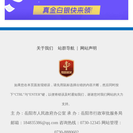
|
关于我们
站群导航
网站声明
如果您在本页面发现错误，请先用鼠标选择出错的内容片断，然后同时按
下“CTRL”与“ENTER”键，以便将错误及时通知我们，谢谢您对我们网站的大力
支持。
主 办：岳阳市人民政府办公室 承 办：岳阳市行政审批服务局
邮箱：184835386@qq.com 咨询热线：0730-12345 网站管理：
0730-8880602