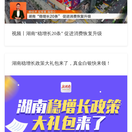
视频丨湖南“稳增长20条” 促进消费恢复升级
湖南稳增长政策大礼包来了，真金白银快来领！