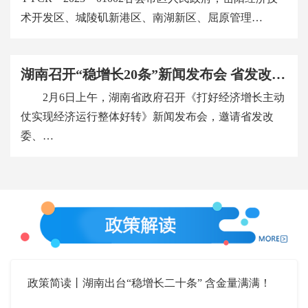
术开发区、城陵矶新港区、南湖新区、屈原管理…
湖南召开“稳增长20条”新闻发布会 省发改委等6部门介绍政策措施
2月6日上午，湖南省政府召开《打好经济增长主动
仗实现经济运行整体好转》新闻发布会，邀请省发改
委、…
政策简读丨湖南出台“稳增长二十条” 含金量满满！