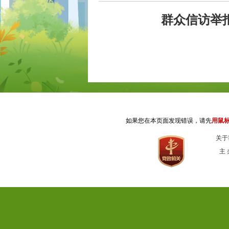
群众信访举报