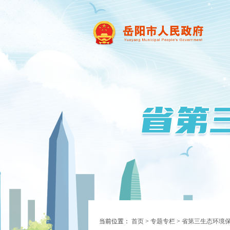
当前位置：
首页
>
专题专栏
>
省第三生态环境