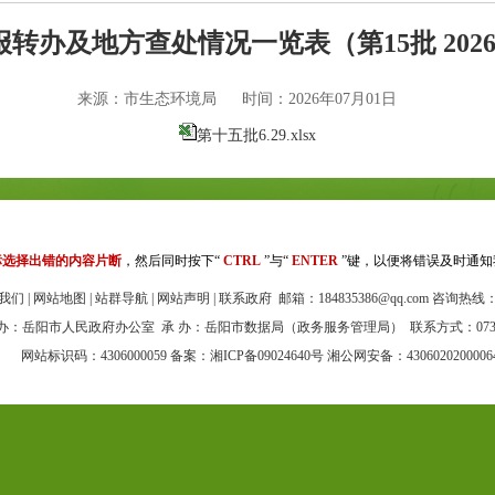
转办及地方查处情况一览表（第15批 2026
来源：市生态环境局
时间：2026年07月01日
第十五批6.29.xlsx