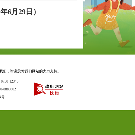
年6月29日）