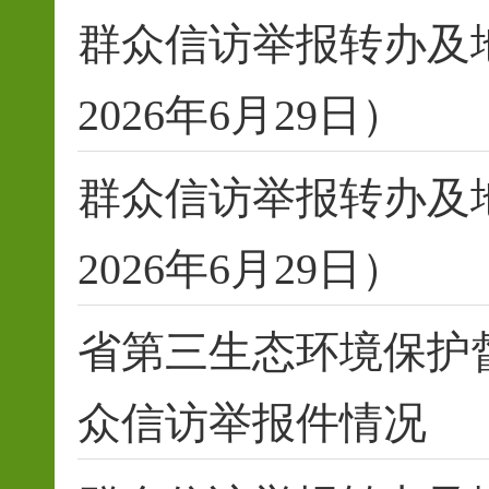
群众信访举报转办及
2026年6月29日）
群众信访举报转办及
2026年6月29日）
省第三生态环境保护
众信访举报件情况