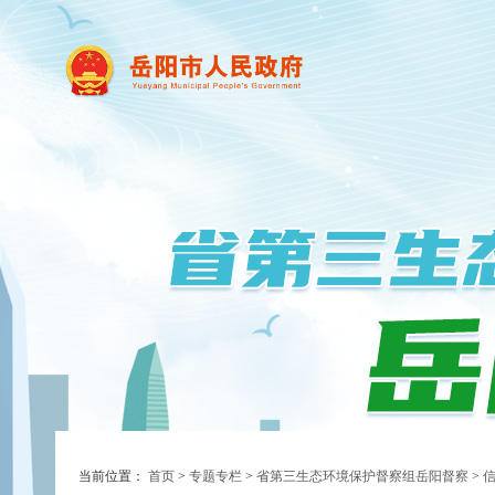
当前位置：
首页
>
专题专栏
>
省第三生态环境保护督察组岳阳督察
>