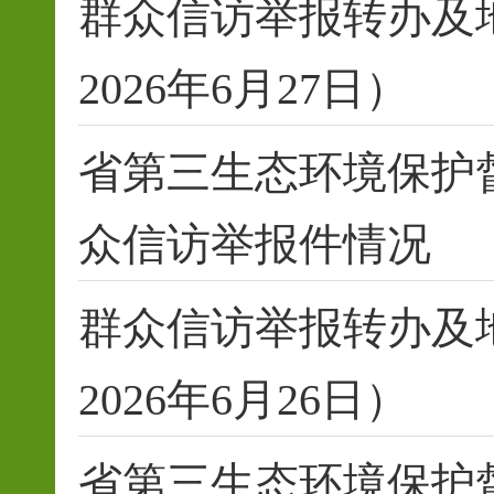
群众信访举报转办及
2026年6月27日）
省第三生态环境保护
众信访举报件情况
群众信访举报转办及
2026年6月26日）
省第三生态环境保护