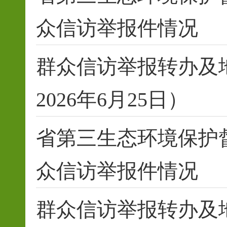
众信访举报件情况
群众信访举报转办及
2026年6月25日）
省第三生态环境保护
众信访举报件情况
群众信访举报转办及