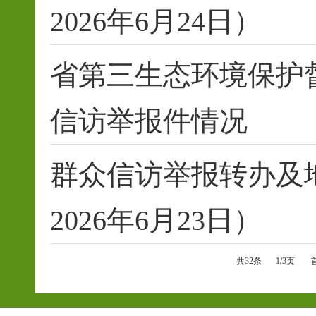
2026年6月24日）
省第三生态环境保护
信访举报件情况
群众信访举报转办及
2026年6月23日）
共32条
1/3页