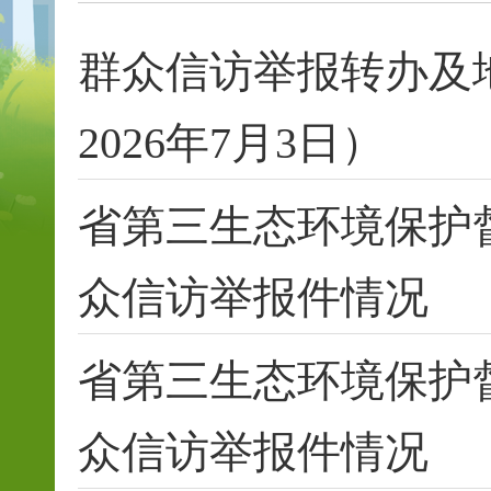
群众信访举报转办及
2026年7月3日）
省第三生态环境保护
众信访举报件情况
省第三生态环境保护
众信访举报件情况