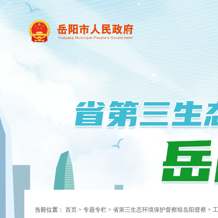
当前位置：
首页
>
专题专栏
>
省第三生态环境保护督察组岳阳督察
>