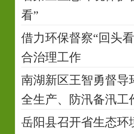
看”
借力环保督察“回头看
合治理工作
南湖新区王智勇督导
全生产、防汛备汛工
岳阳县召开省生态环