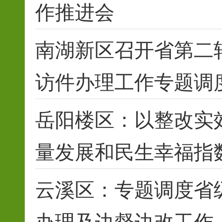
作推进会
南湖新区召开省第二
访件办理工作专题调
岳阳楼区：以整改实
量发展和民生幸福指
云溪区：专题调度省
办理及边督边改工作