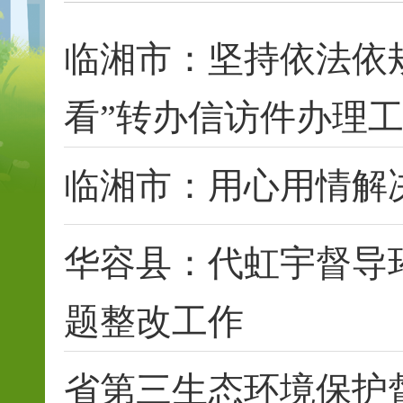
临湘市：坚持依法依
看”转办信访件办理
临湘市：用心用情解
华容县：代虹宇督导
题整改工作
省第三生态环境保护