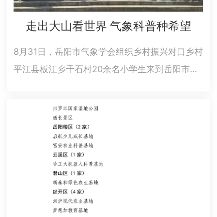
走出大山看世界 气象科普种希望
8月31日，岳阳市气象学会组织乡村振兴对口乡村
平江县板江乡千石村20余名小学生来到岳阳市参
加气象防灾减灾科普活动，让孩子们拓宽了眼
界，增长了知识，也让他们增加了对气象和防灾
减灾的认知。在市气象学会科技志愿者带领下，
小学生们先后参观了市气象教…