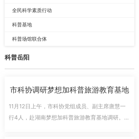
全民科学素质行动
科普基地
科普场馆联合体
科普岳阳
市科协调研梦想加科普旅游教育基地
11月12日上午，市科协党组成员、副主席唐慧一
行4人，赴湖南梦想加科普旅游教育基地调研。市
科协科普部、岳阳楼区科协、经开区科协等相关