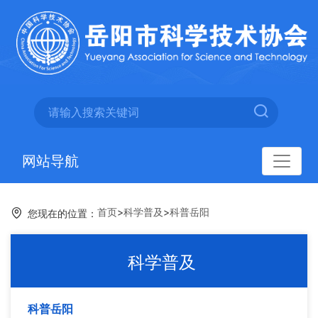
网站导航
首页
>
科学普及
>
科普岳阳
您现在的位置：
科学普及
科普岳阳