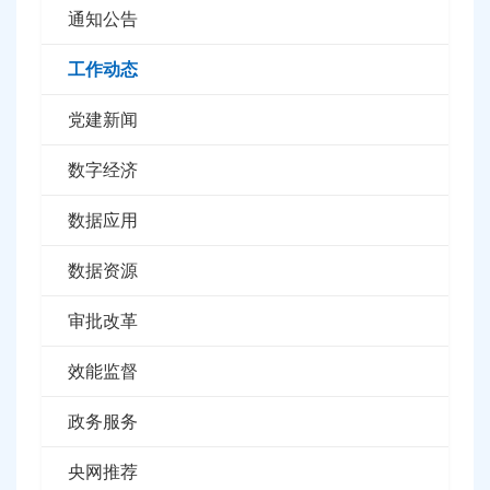
通知公告
工作动态
党建新闻
数字经济
数据应用
数据资源
审批改革
效能监督
政务服务
央网推荐