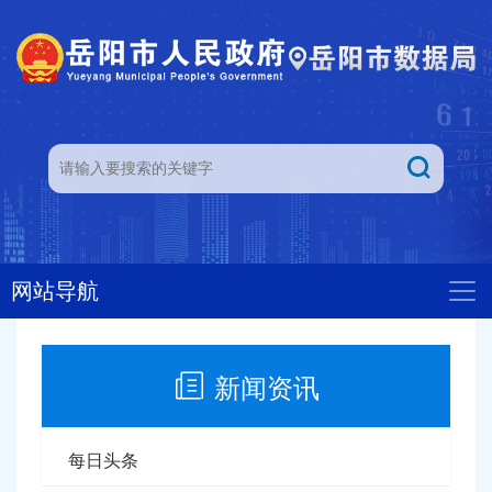
网站导航
新闻资讯
每日头条