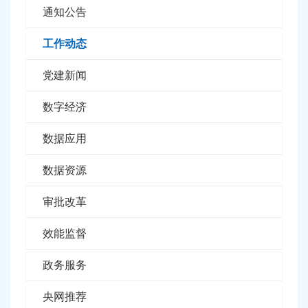
通知公告
工作动态
党建新闻
数字经济
数据应用
数据资源
审批改革
效能监督
政务服务
央网推荐