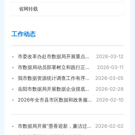
省网转载
工作动态
市委改革办赴市数据局开展重点改革事项专题调研
2026-03-12
市数据局动员部署树立和践行正确政绩观学习教育工作
2026-03-11
我市数据资源统计调查工作有序推进落实情况位列全省第三
2026-03-05
岳阳市数据局开展数据企业摸底调研活动
2026-02-28
2026年全市县市区数据和政务服务管理部门主要负责同志座谈会召开
2026-02-10
市数据局开展“墨香迎新，廉洁过年”送春联活动
2026-02-02