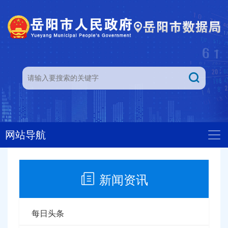
网站导航
新闻资讯
每日头条