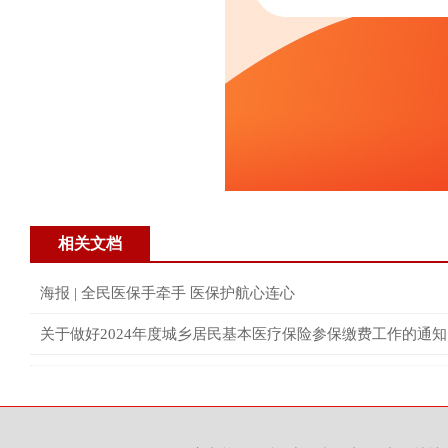
相关文档
海报 | 全民医保手牵手 医保护航心连心
关于做好2024年度城乡居民基本医疗保险参保缴费工作的通知