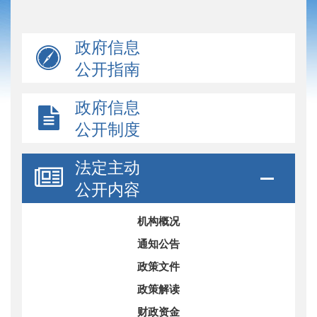
政府信息
公开指南
政府信息
公开制度
法定主动
公开内容
机构概况
通知公告
政策文件
政策解读
财政资金