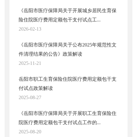
《岳阳市医疗保障局关于开展城乡居民生育保
险住院医疗费用定额包干支付试点工...
2026-02-13
《岳阳市医疗保障局关于公布2025年规范性文
件清理结果的公告》政策解读
2025-11-21
岳阳市职工生育保险住院医疗费用定额包干支
付试点政策解读
2025-08-27
《岳阳市医疗保障局关于开展职工生育保险住
院医疗费用定额包干支付试点工作的...
2025-08-20