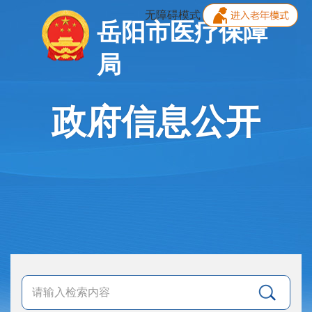
无障碍模式
岳阳市医疗保障
局
政府信息公开