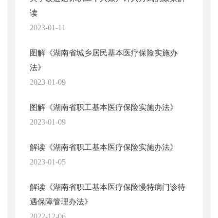
读
2023-01-11
图解《湖南省城乡居民基本医疗保险实施办
法》
2023-01-09
图解《湖南省职工基本医疗保险实施办法》
2023-01-09
解读《湖南省职工基本医疗保险实施办法》
2023-01-05
解读《湖南省职工基本医疗保险慢特病门诊待
遇保障管理办法》
2022-12-06