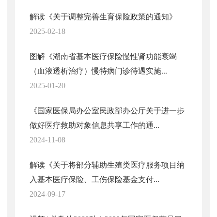
解读《关于调整完善生育保险政策的通知》
2025-02-18
图解《湖南省基本医疗保险慢性肾功能衰竭
（血液透析治疗）慢特病门诊待遇实施...
2025-01-20
《国家医保局办公室民政部办公厅关于进一步
做好医疗救助对象信息共享工作的通...
2024-11-08
解读《关于将部分辅助生殖类医疗服务项目纳
入基本医疗保险、工伤保险基金支付...
2024-09-17