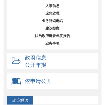
人事信息
应急管理
业务咨询电话
建议提案
法治政府建设年度报告
业务事项
政府信息
公开年报
依申请公开
政策解读