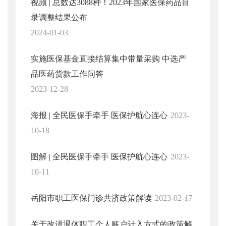
视频 | 总数达3088种！2023年国家医保药品目
录调整结果公布
2024-01-03
实施医保基金直接结算集中带量采购 中选产
品医药货款工作问答
2023-12-28
海报 | 全民医保手牵手 医保护航心连心
2023-
10-18
图解 | 全民医保手牵手 医保护航心连心
2023-
10-11
岳阳市职工医保门诊共济政策解读
2023-02-17
关于改进退休职工个人账户计入方式的政策解