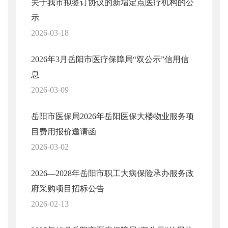
关于我市拟签订协议的新增定点医疗机构的公
示
2026-03-18
2026年3月岳阳市医疗保障局“双公示”信用信
息
2026-03-09
岳阳市医保局2026年岳阳医保大楼物业服务项
目费用报价邀请函
2026-03-02
2026—2028年岳阳市职工大病保险承办服务政
府采购项目招标公告
2026-02-13