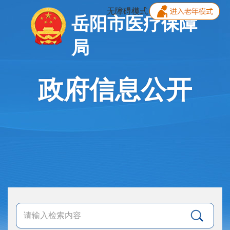
无障碍模式
岳阳市医疗保障
局
政府信息公开