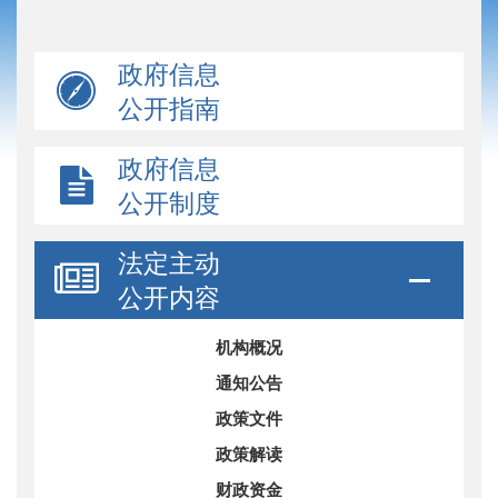
政府信息
公开指南
政府信息
公开制度
法定主动
公开内容
机构概况
通知公告
政策文件
政策解读
财政资金