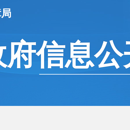
障局
政府信息公