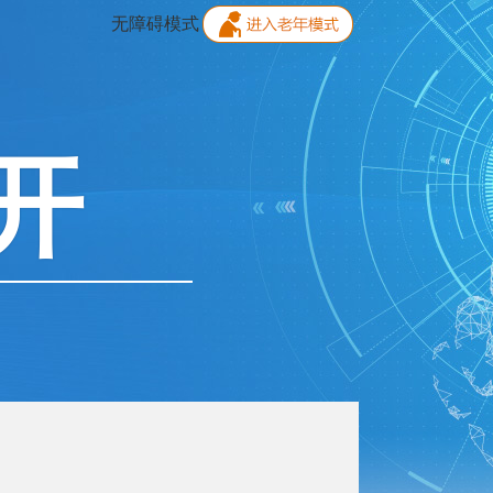
无障碍模式
开