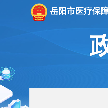
岳阳市医疗保