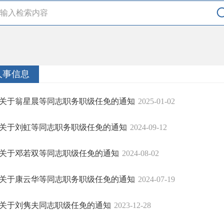
人事信息
关于翁星晨等同志职务职级任免的通知
2025-01-02
关于刘虹等同志职务职级任免的通知
2024-09-12
关于邓若双等同志职级任免的通知
2024-08-02
关于康云华等同志职务职级任免的通知
2024-07-19
关于刘隽夫同志职级任免的通知
2023-12-28