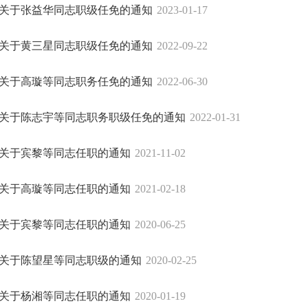
关于张益华同志职级任免的通知
2023-01-17
关于黄三星同志职级任免的通知
2022-09-22
关于高璇等同志职务任免的通知
2022-06-30
关于陈志宇等同志职务职级任免的通知
2022-01-31
关于宾黎等同志任职的通知
2021-11-02
关于高璇等同志任职的通知
2021-02-18
关于宾黎等同志任职的通知
2020-06-25
关于陈望星等同志职级的通知
2020-02-25
关于杨湘等同志任职的通知
2020-01-19