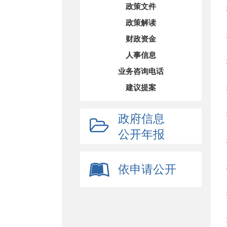
政策文件
政策解读
财政资金
人事信息
业务咨询电话
建议提案
政府信息
公开年报
依申请公开