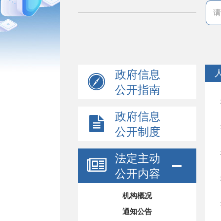
政府信息
公开指南
政府信息
公开制度
法定主动
公开内容
机构概况
通知公告