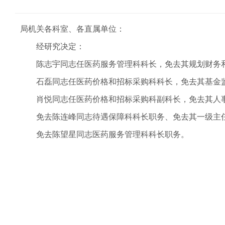
局机关各科室、各直属单位：
经研究决定：
陈志宇同志任医药服务管理科科长，免去其规划财务
石磊同志任医药价格和招标采购科科长，免去其基金
肖悦同志任医药价格和招标采购科副科长，免去其人
免去陈连峰同志待遇保障科科长职务、免去其一级主
免去陈望星同志医药服务管理科科长职务。