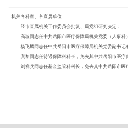
机关各科室、各直属单位：
经市直属机关工作委员会批复、局党组研究决定：
高璇同志任中共岳阳市医疗保障局机关党委（人事科
杨飞腾同志任中共岳阳市医疗保障局机关党委副书记
宾黎同志任待遇保障科科长，免去其中共岳阳市医疗
刘祥兵同志任基金监管科科长，免去其中共岳阳市医