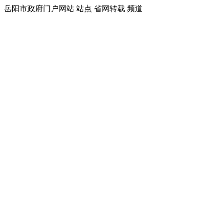
岳阳市政府门户网站 站点 省网转载 频道