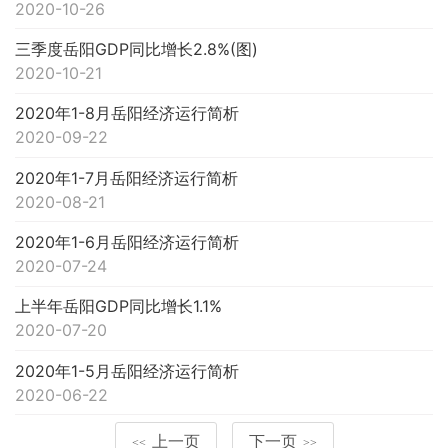
2020-10-26
三季度岳阳GDP同比增长2.8%(图)
2020-10-21
2020年1-8月岳阳经济运行简析
2020-09-22
2020年1-7月岳阳经济运行简析
2020-08-21
2020年1-6月岳阳经济运行简析
2020-07-24
上半年岳阳GDP同比增长1.1%
2020-07-20
2020年1-5月岳阳经济运行简析
2020-06-22
上一页
下一页
<<
>>