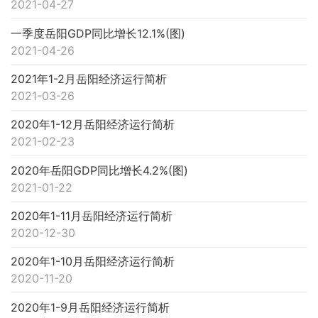
2021-04-27
一季度岳阳GDP同比增长12.1%(图)
2021-04-26
2021年1-2月岳阳经济运行简析
2021-03-26
2020年1-12月岳阳经济运行简析
2021-02-23
2020年岳阳GDP同比增长4.2%(图)
2021-01-22
2020年1-11月岳阳经济运行简析
2020-12-30
2020年1-10月岳阳经济运行简析
2020-11-20
2020年1-9月岳阳经济运行简析