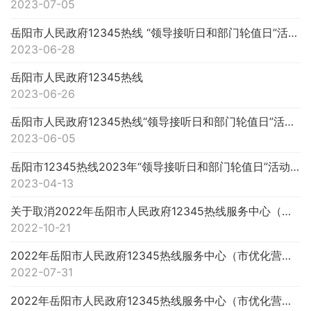
2023-07-05
岳阳市人民政府12345热线 “领导接听日和部门轮值日”活动预告
2023-06-28
岳阳市人民政府12345热线
2023-06-26
岳阳市人民政府12345热线“领导接听日和部门轮值日”活动预告
2023-06-05
岳阳市12345热线2023年“领导接听日和部门轮值日”活动开启
2023-04-13
关于取消2022年岳阳市人民政府12345热线服务中心（市优化营商环境事务中心）第二次公开选调计划的补充公告
2022-10-21
2022年岳阳市人民政府12345热线服务中心（市优化营商环境事务中心）第二次公开选调工作人员面试成绩和综合成...
2022-07-31
2022年岳阳市人民政府12345热线服务中心（市优化营商环境事务中心）第二次公开选调工作人员面试公告