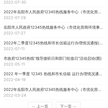
2022-07-30
2022年岳阳市人民政府12345热线服务中心（市优化营商环境事务中心）第二次公开选调工作人员笔试成绩、排名和...
2022-07-29
岳阳市人民政府12345热线服务中心（市优化营商环境事务中心）2022年第二次公开选调工作人员笔试公告
2022-07-27
2022年二季度12345热线和市长信箱运行办理情况通报(图)
2022-07-11
市政府12345热线“领导接听日和部门轮值日”活动启动(图)
2022-05-11
2022 年一季度 12345 热线和市长信箱 运行办理情况通报(图)
2022-04-19
2022年岳阳市人民政府12345热线服务中心（市优化营商环境事务中心）公开选调工作人员拟选调对象名单公示
2022-03-24
上一页
下一页
<<
>>