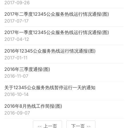
2017-09-26
2017年二季度12345公众服务热线运行情况通报(图)
2017-07-17
2017年一季度12345公众服务热线运行情况通报(图)
2017-04-12
2016年12345公众服务热线运行情况通报(图)
2017-01-11
2016年三季度通报(图)
2016-11-07
关于12345公众服务热线暂停运行一天的通知
2016-10-14
2016年8月热线工作简报(图)
2016-09-07
上一页
下一页
<<
>>