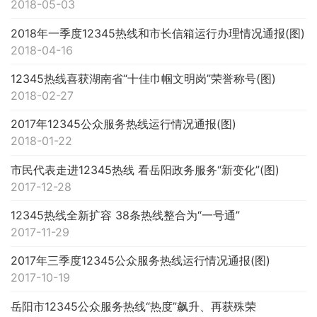
2018-05-03
2018年一季度12345热线和市长信箱运行办理情况通报(图)
2018-04-16
12345热线喜获湖南省“十佳巾帼文明岗”荣誉称号(图)
2018-02-27
2017年12345公众服务热线运行情况通报(图)
2018-01-22
市民代表走进12345热线 看岳阳政务服务“新变化”(图)
2017-12-28
12345热线全新扩容 38条热线整合为“一号通”
2017-11-29
2017年三季度12345公众服务热线运行情况通报(图)
2017-10-19
岳阳市12345公众服务热线“热度”飙升、再获殊荣