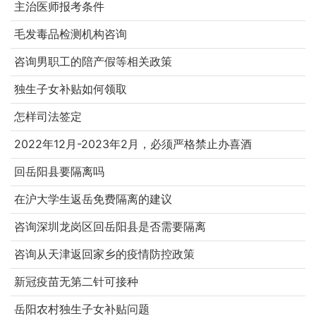
主治医师报考条件
毛发毒品检测机构咨询
咨询男职工的陪产假等相关政策
独生子女补贴如何领取
怎样司法签定
2022年12月-2023年2月，必须严格禁止办喜酒
回岳阳县要隔离吗
在沪大学生返岳免费隔离的建议
咨询深圳龙岗区回岳阳县是否需要隔离
咨询从天津返回家乡的疫情防控政策
新冠疫苗无第二针可接种
岳阳农村独生子女补贴问题