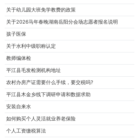
关于幼儿园大班免学教费的政策
关于2026马年春晚湖南岳阳分会场志愿者报名说明
孩子医保
关于水利中级职称认定
教师编体检
平江县毛发检测机构地址
农村办房产证需要什么手续，要交税吗?
平江县木金乡线下调研申请和数据求助
安装自来水
如何购买个人灵活就业养老保险
个人工资缴税算法