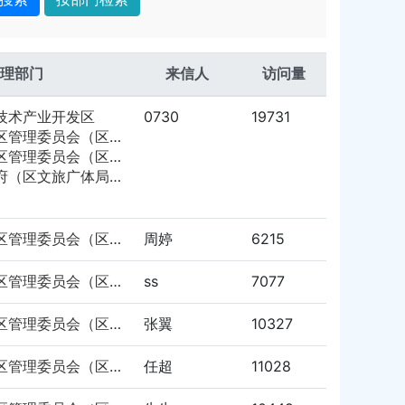
理部门
来信人
访问量
技术产业开发区
0730
19731
委员会（区自然资源局）
员会（区文化旅游招商局）
府（区文旅广体局）
岳阳市南湖新区管理委员会（区自然资源局）
周婷
6215
岳阳市南湖新区管理委员会（区自然资源局）
ss
7077
岳阳市南湖新区管理委员会（区自然资源局）
张翼
10327
岳阳市南湖新区管理委员会（区自然资源局）
任超
11028