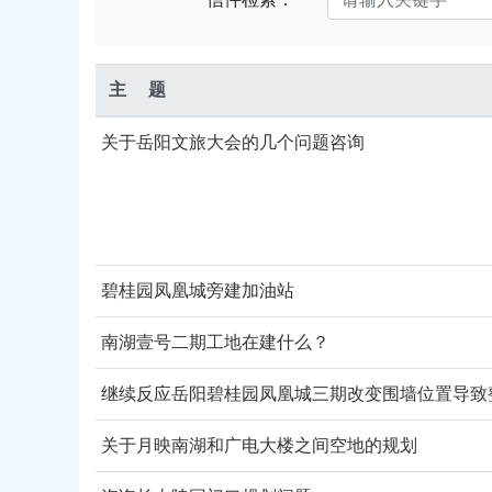
主 题
关于岳阳文旅大会的几个问题咨询
碧桂园凤凰城旁建加油站
南湖壹号二期工地在建什么？
关于月映南湖和广电大楼之间空地的规划