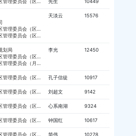
岳阳市南湖新区管理委员会（区自然资源局）
先生
10449
天淡云
15576
司
会（区住房建设（交通）局）
委员会（区自然资源局）
规划局
李光
12450
委员会（区自然资源局）
理委员会（月山管理处）
岳阳市南湖新区管理委员会（区自然资源局）
孔子信徒
10917
岳阳市南湖新区管理委员会（区自然资源局）
刘超文
9142
岳阳市南湖新区管理委员会（区自然资源局）
心系南湖
9324
岳阳市南湖新区管理委员会（区自然资源局）
钟国红
10617
岳阳市南湖新区管理委员会（区自然资源局）
简伟
10278