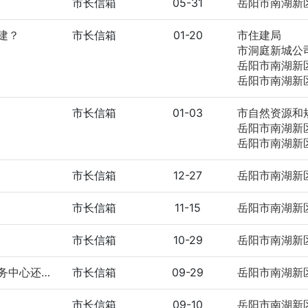
市长信箱
05-31
建？
市长信箱
01-20
市住建局
市洞庭新城公
岳阳市南湖新区管理委员
岳阳市南湖新区管理
市长信箱
01-03
市自然资源和
岳阳市南湖新区管理
岳阳市南湖新区管
市长信箱
12-27
市长信箱
11-15
市长信箱
10-29
关于刘山庙游客服务中心建设，请问刘山庙游客服务中心还建不建？
市长信箱
09-29
市长信箱
09-10