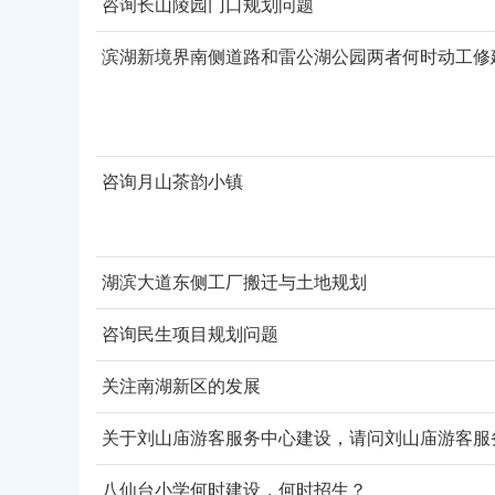
咨询长山陵园门口规划问题
滨湖新境界南侧道路和雷公湖公园两者何时动工修
咨询月山茶韵小镇
湖滨大道东侧工厂搬迁与土地规划
咨询民生项目规划问题
关注南湖新区的发展
八仙台小学何时建设，何时招生？