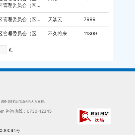
员会（区教育体育科技局）
岳阳市南湖新区管理委员会（区自然资源局）
天淡云
7989
岳阳市南湖新区管理委员会（区自然资源局）
不久将来
11309
页
们，谢谢您对我们网站的大力支持。
 咨询热线：0730-12345
000064号