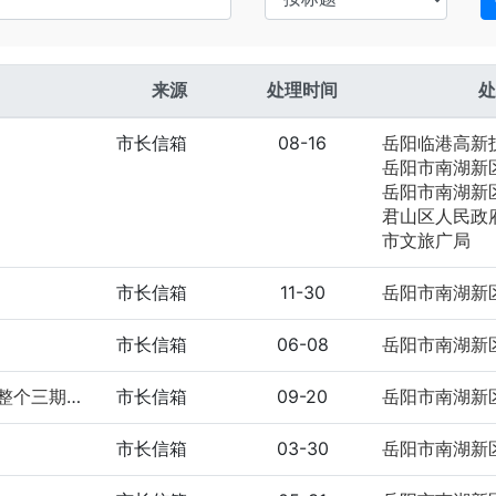
来源
处理时间
处
市长信箱
08-16
岳阳临港高新
岳阳市南湖新区管理
岳阳市南湖新区管理委
君山区人民政
市文旅广局
市长信箱
11-30
市长信箱
06-08
继续反应岳阳碧桂园凤凰城三期改变围墙位置导致整个三期面积减少百分...
市长信箱
09-20
市长信箱
03-30